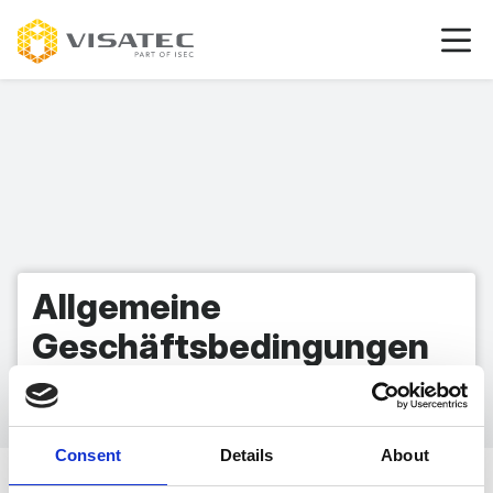
Allgemeine
Geschäftsbedingungen
Consent
Details
About