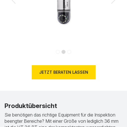
Previous
Next
JETZT BERATEN LASSEN
Produktübersicht
Sie benötigen das richtige Equipment für die Inspektion
beengter Bereiche? Mit einer Größe von lediglich 36 mm