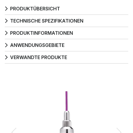
PRODUKTÜBERSICHT
TECHNISCHE SPEZIFIKATIONEN
PRODUKTINFORMATIONEN
ANWENDUNGSGEBIETE
VERWANDTE PRODUKTE