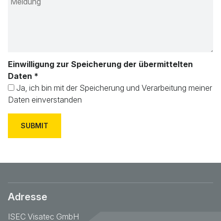
Einwilligung zur Speicherung der übermittelten
Daten
*
Ja, ich bin mit der Speicherung und Verarbeitung meiner
Daten einverstanden
Adresse
ISEC Visatec GmbH