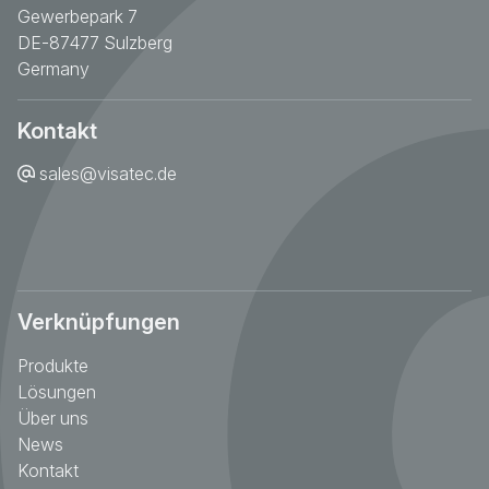
Gewerbepark 7
DE-87477 Sulzberg
Germany
Kontakt
sales@visatec.de
Verknüpfungen
Produkte
Lösungen
Über uns
News
Kontakt