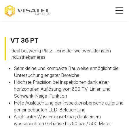
VT 36 PT
Ideal bei wenig Platz – eine der weltweit kleinsten
Industriekameras
Sehr kleine und kompakte Bauweise ermöglicht die
Untersuchung engster Bereiche
Höchste Präzision bei Inspektionen dank einer
horizontalen Auflösung von 600 TV-Linien und
Schwenk-Neige-Funktion
Helle Ausleuchtung der Inspektionsbereiche aufgrund
der eingebauten LED-Beleuchtung
Auch unter Wasser einsetzbar, dank einem
wasserdichten Gehäuse bis 50 bar / 500 Meter