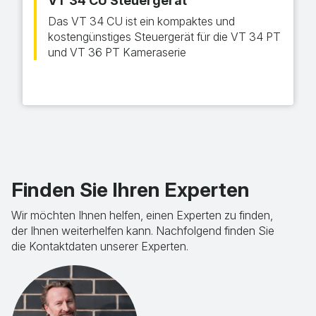
VT 34 CU Steuergerät
Das VT 34 CU ist ein kompaktes und
kostengünstiges Steuergerät für die VT 34 PT
und VT 36 PT Kameraserie
Finden Sie Ihren Experten
Wir möchten Ihnen helfen, einen Experten zu finden,
der Ihnen weiterhelfen kann. Nachfolgend finden Sie
die Kontaktdaten unserer Experten.