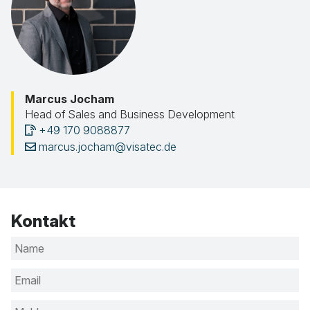
Marcus Jocham
Head of Sales and Business Development
+49 170 9088877
marcus.jocham@visatec.de
Kontakt