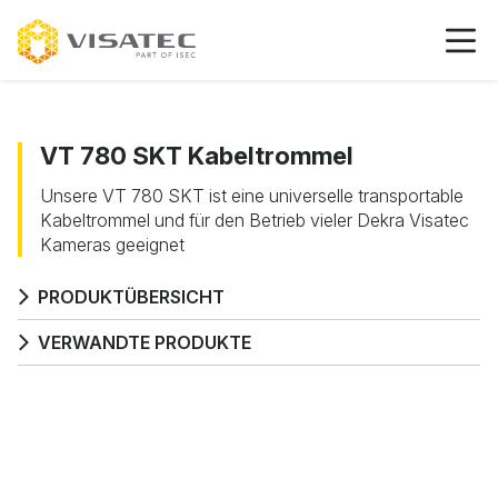
VT 780 SKT Kabeltrommel
Unsere VT 780 SKT ist eine universelle transportable
Kabeltrommel und für den Betrieb vieler Dekra Visatec
Kameras geeignet
PRODUKTÜBERSICHT
VERWANDTE PRODUKTE