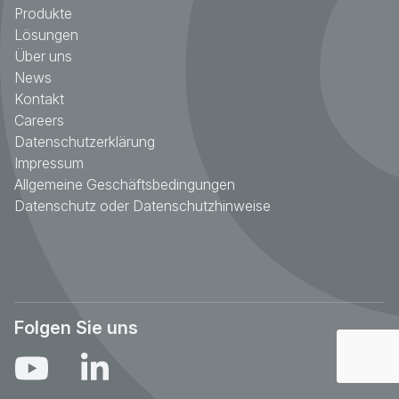
Produkte
Lösungen
Über uns
News
Kontakt
Careers
Datenschutzerklärung
Impressum
Allgemeine Geschäftsbedingungen
Datenschutz oder Datenschutzhinweise
Folgen Sie uns