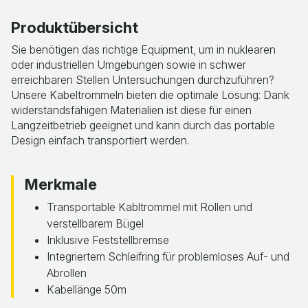
Produktübersicht
Sie benötigen das richtige Equipment, um in nuklearen
oder industriellen Umgebungen sowie in schwer
erreichbaren Stellen Untersuchungen durchzuführen?
Unsere Kabeltrommeln bieten die optimale Lösung: Dank
widerstandsfähigen Materialien ist diese für einen
Langzeitbetrieb geeignet und kann durch das portable
Design einfach transportiert werden.
Merkmale
Transportable Kabltrommel mit Rollen und
verstellbarem Bügel
Inklusive Feststellbremse
Integriertem Schleifring für problemloses Auf- und
Abrollen
Kabellänge 50m