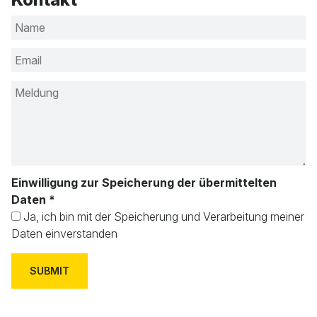
Einwilligung zur Speicherung der übermittelten
Daten
*
Ja, ich bin mit der Speicherung und Verarbeitung meiner
Daten einverstanden