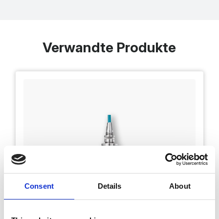
Verwandte Produkte
Consent
Details
About