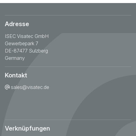
Adresse
ISEC Visatec GmbH
Gewerbepark 7
DE-87477 Sulzberg
Germany
Kontakt
sales@visatec.de
Verknüpfungen