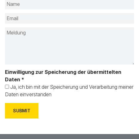
Einwilligung zur Speicherung der übermittelten
Daten
*
Ja, ich bin mit der Speicherung und Verarbeitung meiner
Daten einverstanden