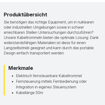
Produktübersicht
Sie benötigen das richtige Equipment, um in nuklearen
oder industriellen Umgebungen sowie in schwer
erreichbaren Stellen Untersuchungen durchzuführen?
Unsere Kabeltrommeln bieten die optimale Lösung: Dank
widerstandsfähigen Materialien ist diese für einen
Langzeitbetrieb geeignet und kann durch das portable
Design einfach transportiert werden.
Merkmale
Elektrisch fernsteuerbare Kabeltrommel
Fernsteuerung mittels Fernbedienung oder
Integration in eigenes Steuersystem
Kabellänge 50m