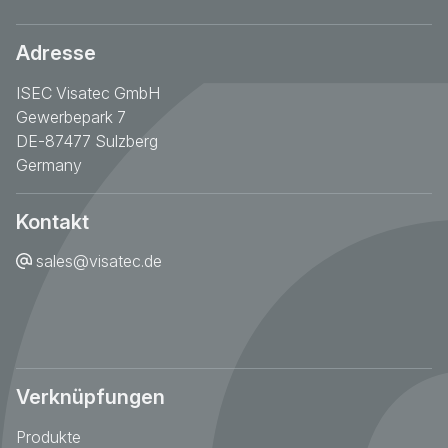
Adresse
ISEC Visatec GmbH
Gewerbepark 7
DE-87477 Sulzberg
Germany
Kontakt
sales@visatec.de
Verknüpfungen
Produkte