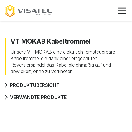
VT MOKAB Kabeltrommel
Unsere VT MOKAB eine elektrisch fernsteuerbare
Kabeltrommel die dank einer eingebauten
Reversierspindel das Kabel gleichmäßig auf und
abwickelt, ohne zu verknoten
PRODUKTÜBERSICHT
VERWANDTE PRODUKTE