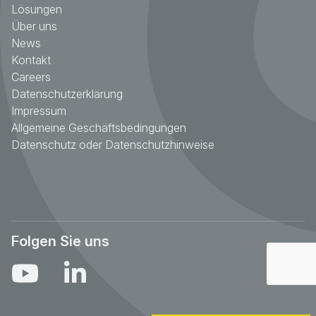
Lösungen
Über uns
News
Kontakt
Careers
Datenschutzerklärung
Impressum
Allgemeine Geschäftsbedingungen
Datenschutz oder Datenschutzhinweise
Folgen Sie uns