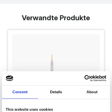
Verwandte Produkte
Consent
Details
About
This website uses cookies